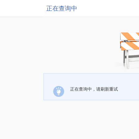
正在查询中
正在查询中，请刷新重试