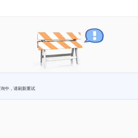
查询中，请刷新重试