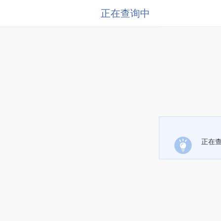
正在查询中
正在