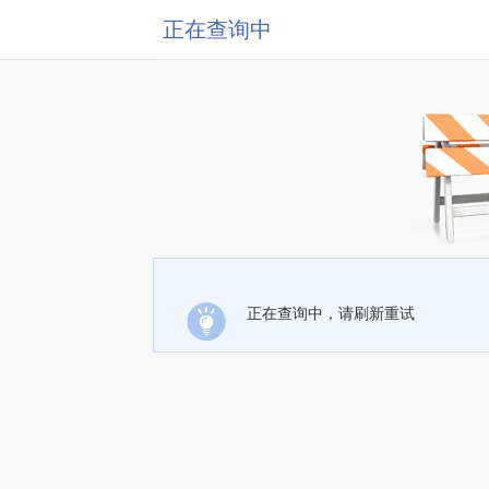
正在查询中
正在查询中，请刷新重试