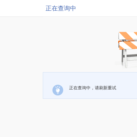
正在查询中
正在查询中，请刷新重试