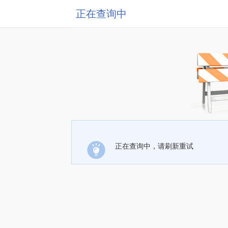
正在查询中
正在查询中，请刷新重试