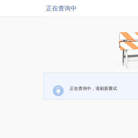
正在查询中
正在查询中，请刷新重试