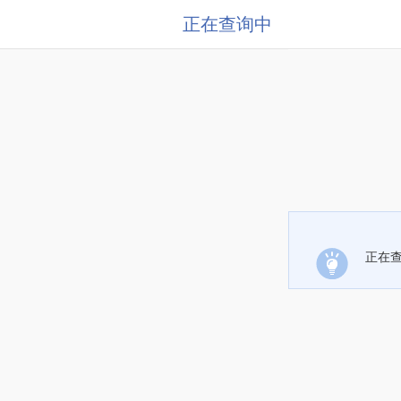
正在查询中
正在