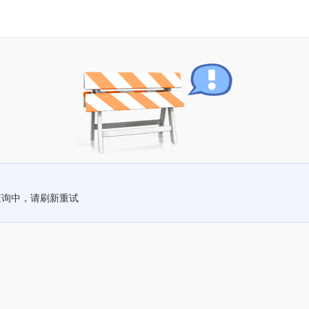
查询中，请刷新重试